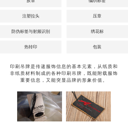
胶章
编织标签
注塑拉头
压章
防伪标签与射频识别
绣花标
热转印
包装
印刷吊牌是传递服饰信息的基本元素，从纸质和
非纸质材料制成的各种印刷吊牌，既能附载服饰
重要信息，又能突显品牌的形象价值。