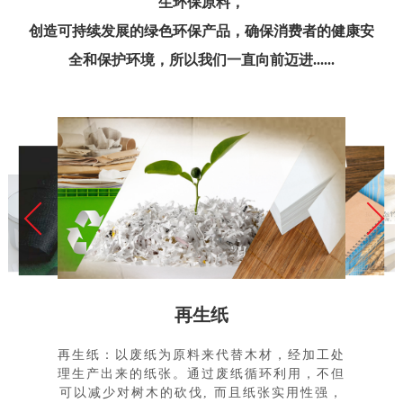
生环保原料，
创造可持续发展的绿色环保产品，确保消费者的健康安
全和保护环境，所以我们一直向前迈进......
再生纸
再生纸：以废纸为原料来代替木材，经加工处
理生产出来的纸张。通过废纸循环利用，不但
可以减少对树木的砍伐, 而且纸张实用性强，