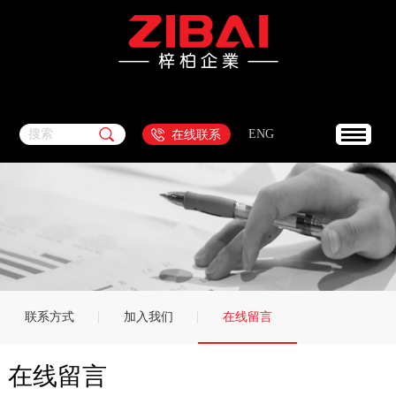
搜索
ENG
在线联系
联系方式
加入我们
在线留言
在线留言